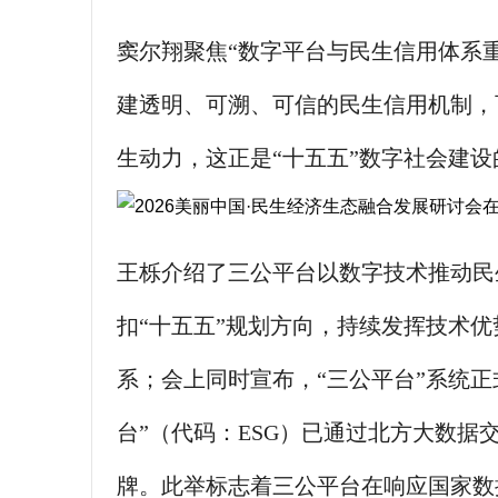
窦尔翔聚焦“数字平台与民生信用体系
建透明、可溯、可信的民生信用机制，
生动力，这正是“十五五”数字社会建
王栎介绍了三公平台以数字技术推动民
扣“十五五”规划方向，持续发挥技术
系；会上同时宣布，“三公平台”系统
台”（代码：ESG）已通过北方大数
牌。此举标志着三公平台在响应国家数