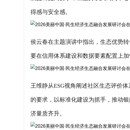
得感与安全感。
侯云春在主题演讲中指出，生态优势转
要在信用体系建设和数据要素配置上加
王维静从ESG视角阐述社区生态评价体
的要求，以标准化建设为抓手，推动银
济量质齐升。