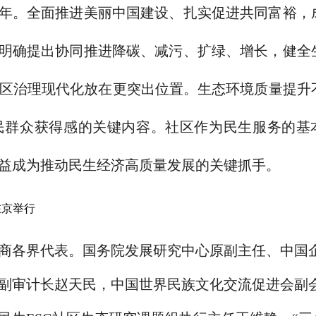
之年。全面推进美丽中国建设、扎实促进共同富裕，
划明确提出协同推进降碳、减污、扩绿、增长，健全
区治理现代化放在更突出位置。生态环境质量提升
民群众获得感的关键内容。社区作为民生服务的基
益成为推动民生经济高质量发展的关键抓手。
商各界代表。国务院发展研究中心原副主任、中国
副审计长赵天民，中国世界民族文化交流促进会副