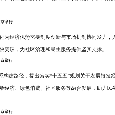
化为经济优势需要制度创新与市场机制协同发力，
快突破，为社区治理和民生服务提供坚实支撑。
系构建路径，提出落实“十五五”规划关于发展银发
龄经济、绿色消费、社区服务等融合发展，助力民