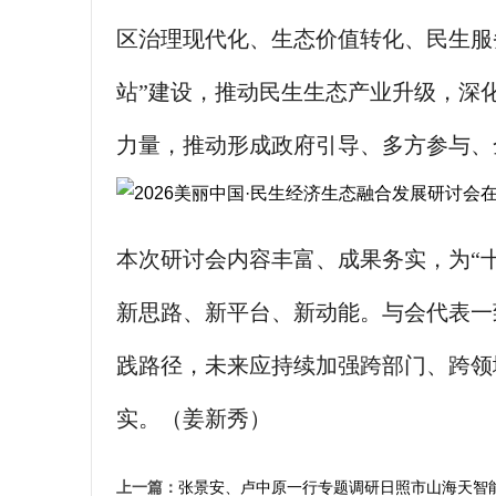
区治理现代化、生态价值转化、民生服
站”建设，推动民生生态产业升级，深
力量，推动形成政府引导、多方参与、
本次研讨会内容丰富、成果务实，为“
新思路、新平台、新动能。与会代表一
践路径，未来应持续加强跨部门、跨领
实。（姜新秀）
上一篇：
张景安、卢中原一行专题调研日照市山海天智