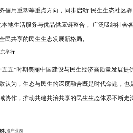
务信用重塑等重点方向，同步启动“民生生态社区驿
化本地生活服务与优品供应链整合， 广泛吸纳社会
全民共享的民生生态发展新格局。
十五五”时期美丽中国建设与民生经济高质量发展提
致认为，生态与民生的深度融合既是时代命题，也
域协作，推动共建共治共享的民生生态体系不断走
能制造产业园