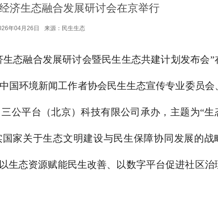
民生经济生态融合发展研讨会在京举行
26年04月26日
来源：民生生态
生经济生态融合发展研讨会暨民生生态共建计划发布会”
中国环境新闻工作者协会民生生态宣传专业委员会
三公平台（北京）科技有限公司承办，主题为“生
实国家关于生态文明建设与民生保障协同发展的战
索以生态资源赋能民生改善、以数字平台促进社区治