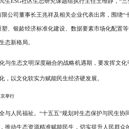
民生ESG社区生态研究课题组执行主任王维静，“三
有限公司董事长王兆祥及相关企业代表出席，围绕“
重塑、银龄经济标准化建设、数据要素市场化配置等
生态新格局。
文化与生态文明深度融合的战略机遇期，要发挥文化
化，以文化软实力赋能民生经济硬发展。
全与人民福祉。“十五五”规划对生态保护与民生协
，推动生态资源精准赋能民生，切实提升人民群众