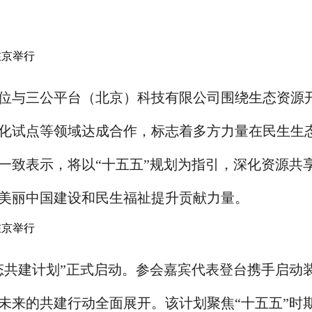
位与三公平台（北京）科技有限公司围绕生态资源
化试点等领域达成合作，标志着多方力量在民生生
一致表示，将以“十五五”规划为指引，深化资源共
美丽中国建设和民生福祉提升贡献力量。
态共建计划”正式启动。参会嘉宾代表登台携手启动
未来的共建行动全面展开。该计划聚焦“十五五”时