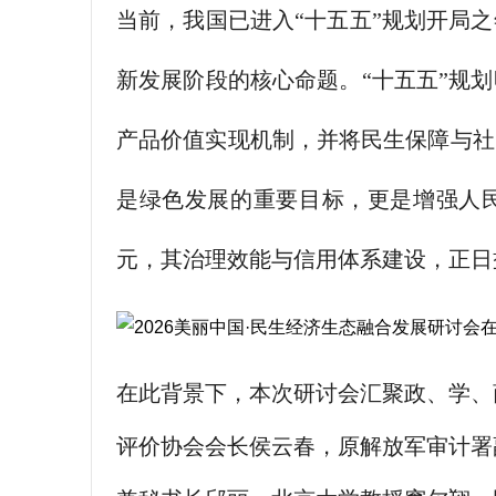
当前，我国已进入“十五五”规划开局
新发展阶段的核心命题。“十五五”规
产品价值实现机制，并将民生保障与社
是绿色发展的重要目标，更是增强人
元，其治理效能与信用体系建设，正日
在此背景下，本次研讨会汇聚政、学、
评价协会会长侯云春，原解放军审计署