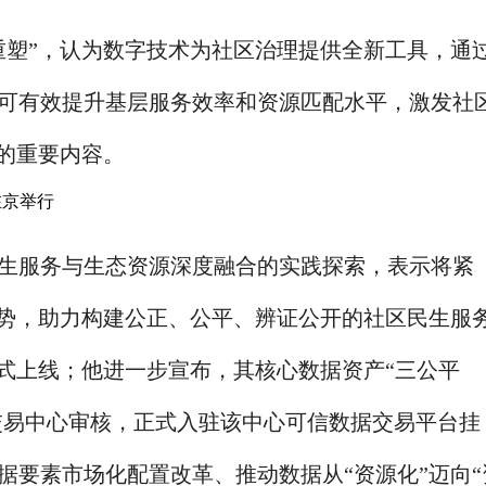
重塑”，认为数字技术为社区治理提供全新工具，通
可有效提升基层服务效率和资源匹配水平，激发社
设的重要内容。
生服务与生态资源深度融合的实践探索，表示将紧
优势，助力构建公正、公平、辨证公开的社区民生服
正式上线；他进一步宣布，其核心数据资产“三公平
据交易中心审核，正式入驻该中心可信数据交易平台挂
据要素市场化配置改革、推动数据从“资源化”迈向“