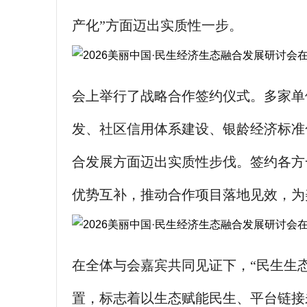
产化”方面迈出实质性一步。
会上举行了战略合作签约仪式。多家单
发、社区信用体系建设、银龄经济标准
合发展方面迈出实质性步伐。签约各方
优势互补，推动合作项目落地见效，为
在全体与会嘉宾共同见证下，“民生生
置，标志着以生态赋能民生、平台链接