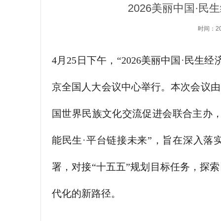
2026美丽中国·
时间：20
4月25日下午，“2026美丽中国·民
京全国人大会议中心举行。本次会议由
国世界民族文化交流促进会联合主办，
能民生·平台链接未来”，旨在深入落
署，对接“十五五”规划目标任务，探
代化的新路径。