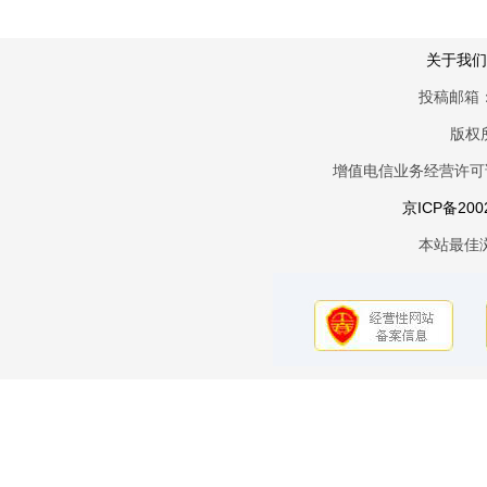
关于我们
投稿邮箱：
版权
增值电信业务经营许可证京
京ICP备200
本站最佳浏