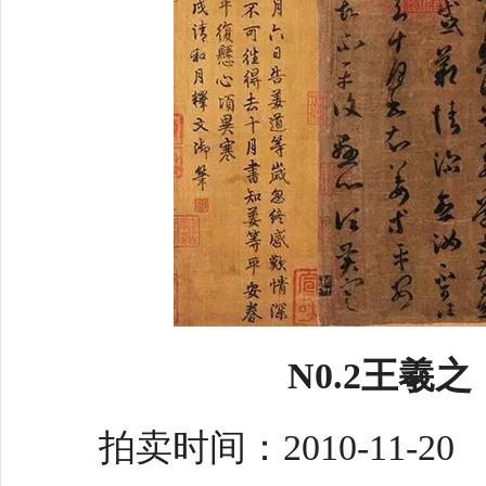
N0.2王羲
拍卖时间：2010-11-20