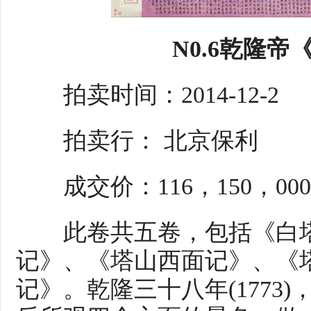
N0.6乾隆
拍卖时间：2014-12-2
拍卖行： 北京保利
成交价：116，150，00
此卷共五卷，包括《白塔
记》、《塔山西面记》、《
记》。乾隆三十八年(1773