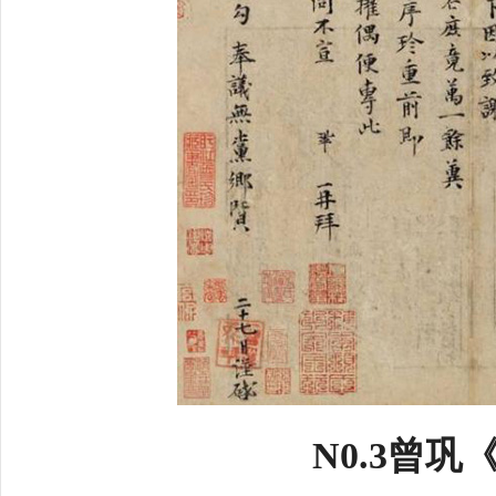
N0.3曾