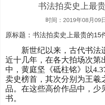
书法拍卖史上最贵
时间：2019年08月09
原标题：书法拍卖史上最贵的15
新世纪以来，古代书法遗
近十几年，在各大拍场次第
中，黄庭坚《砥柱铭》以4.
卖史榜首，其次分别为王羲
品。在这些高价作品中，少
书。