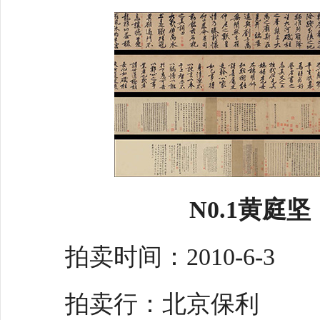
N0.1黄庭
拍卖时间：2010-6-3
拍卖行：北京保利