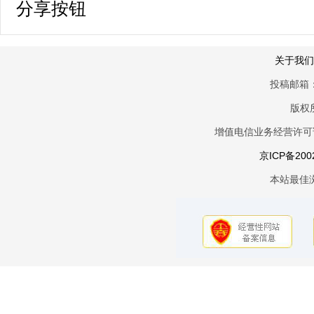
分享按钮
关于我们
投稿邮箱：
版权
增值电信业务经营许可证京
京ICP备200
本站最佳浏