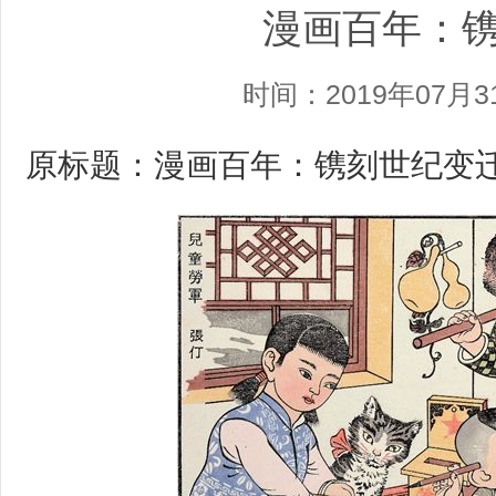
漫画百年：
时间：2019年07月3
原标题：漫画百年：镌刻世纪变