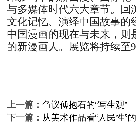
与多媒体时代六大章节。回
文化记忆、演绎中国故事的
中国漫画的现在与未来，则
的新漫画人。展览将持续至9
上一篇：
刍议傅抱石的“写生观”
下一篇：
从美术作品看“人民性”