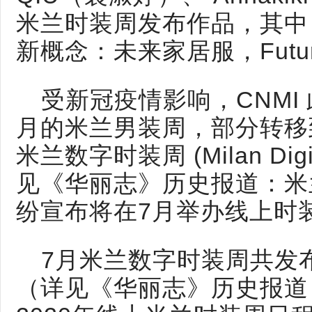
米兰时装周发布作品，其中 Ri
新概念：未来家居服，Future 
受新冠疫情影响，CNMI
月的米兰男装周，部分转移到
米兰数字时装周 (Milan Digit
见《华丽志》历史报道：米
纷宣布将在7月举办线上时
7月米兰数字时装周共发布
（详见《华丽志》历史报道