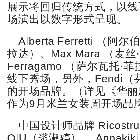
展示将回归传统方式，以线
场演出以数字形式呈现。
Alberta Ferretti 
拉达）、Max Mara （麦丝·
Ferragamo （萨尔瓦托
线下秀场，另外，Fendi
的开场品牌。（详见《华丽志
作为9月米兰女装周开场品
中国设计师品牌 Ricost
QIU（裘淑婷）、 Annak