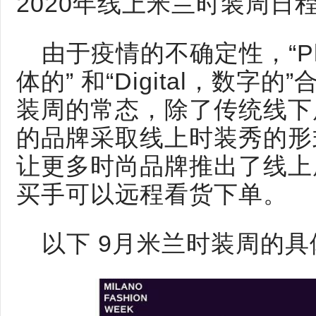
2020年线上米兰时装周日
由于疫情的不确定性，“Phygi
体的” 和“Digital，数
装周的常态，除了传统线下
的品牌采取线上时装秀的形
让更多时尚品牌推出了线上
买手可以远程看货下单。
以下 9月米兰时装周的