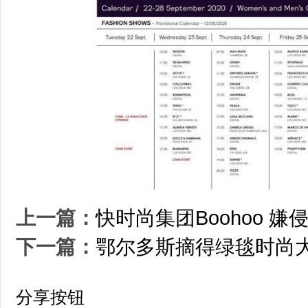
上一篇：
快时尚集团Boohoo 
下一篇：
鄂尔多斯摘得绿毯时尚大
分享按钮