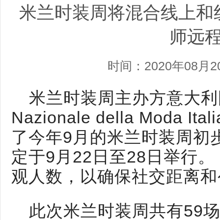
米兰时装周将混合线上和
师远
时间：2020年08月2
米兰时装周主办方意大利国
Nazionale della Moda 
了今年9月的米兰时装周初
定于9月22日至28日举行。
观人数，以确保社交距离和
此次米兰时装周共有59