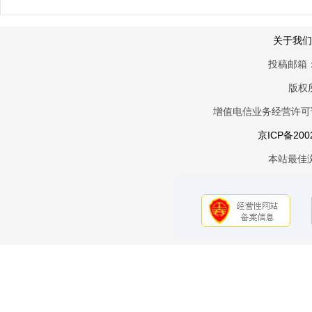
关于我们
投稿邮箱：
版权
增值电信业务经营许可证京
京ICP备200
本站最佳浏