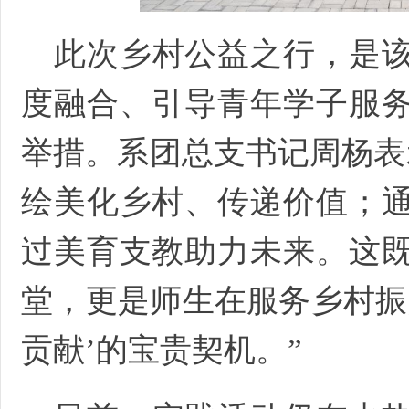
此次乡村公益之行，是
度融合、引导青年学子服
举措。系团总支书记周杨表
绘美化乡村、传递价值；
过美育支教助力未来。这
堂，更是师生在服务乡村振
贡献’的宝贵契机。”