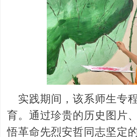
实践期间，该系师生专
育。通过珍贵的历史图片
悟革命先烈安哲同志坚定