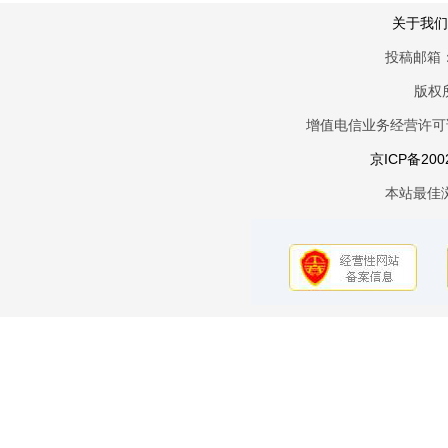
关于我们
投稿邮箱：
版权
增值电信业务经营许可证京
京ICP备200
本站最佳浏