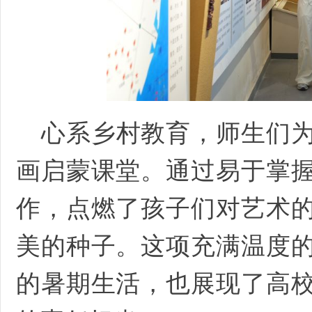
心系乡村教育，师生们
画启蒙课堂。通过易于掌
作，点燃了孩子们对艺术
美的种子。这项充满温度
的暑期生活，也展现了高