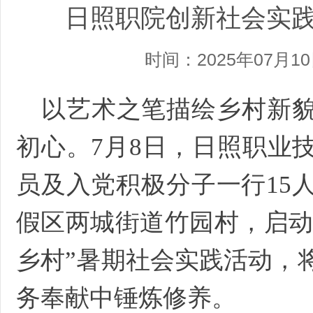
日照职院创新社会实
时间：2025年07月1
以艺术之笔描绘乡村新
初心。7月8日，日照职业
员及入党积极分子一行15
假区两城街道竹园村，启动
乡村”暑期社会实践活动，
务奉献中锤炼修养。