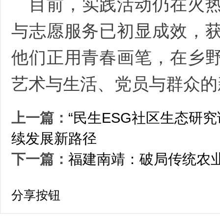
目前，实践活动仍在火
与志愿服务已初显成效，
他们正用青春画笔，在乡
艺术与生活、党员与群众的
上一篇：
“民生ESG社区生态研
续发展新路径
下一篇：
福建南靖：破局传统农业
分享按钮