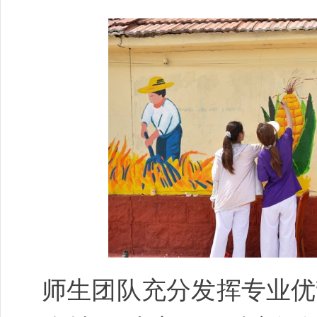
师生团队充分发挥专业优