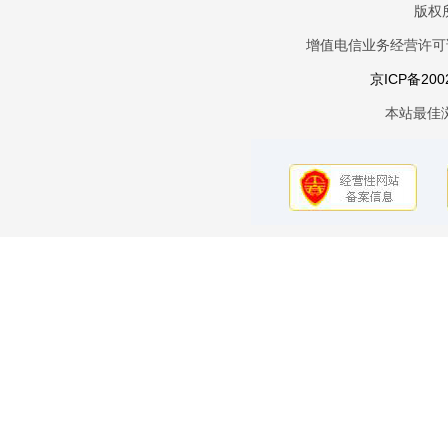
版权
增值电信业务经营许可证京
京ICP备200
本站最佳浏