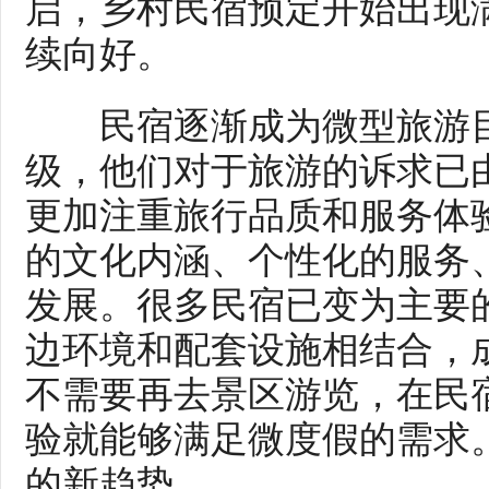
启，乡村民宿预定开始出现
续向好。
民宿逐渐成为微型旅游目
级，他们对于旅游的诉求已
更加注重旅行品质和服务体
的文化内涵、个性化的服务
发展。很多民宿已变为主要
边环境和配套设施相结合，
不需要再去景区游览，在民
验就能够满足微度假的需求
的新趋势。