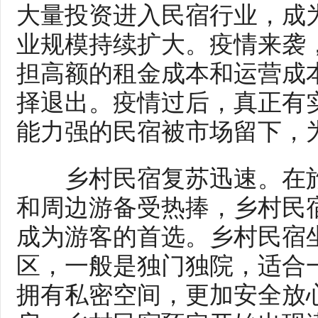
大量投资进入民宿行业，成
业规模持续扩大。疫情来袭
担高额的租金成本和运营成
择退出。疫情过后，真正有
能力强的民宿被市场留下，
乡村民宿复苏迅速。在旅
和周边游备受热捧，乡村民
成为游客的首选。乡村民宿
区，一般是独门独院，适合
拥有私密空间，更加安全放