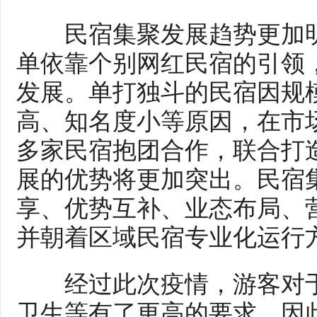
民宿集聚发展趋势更加明
单依靠个别网红民宿的引领
发展。单打独斗的民宿因规
高、知名度小等原因，在市
多家民宿抱团合作，联合打
展的优势将更加突出。民宿
享、优势互补、业态布局、
并朝着区域民宿专业化运行
经过此次疫情，游客对于
卫生等有了更高的要求。因