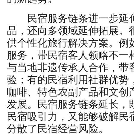
民宿服务链条进一步延伸
品，还向多领域延伸拓展。
供个性化旅行解决方案。例
服务，带民宿客人领略不一
与当地非遗传承人合作，带
验；有的民宿利用社群优势
咖啡、特色农副产品和文创
发展。民宿服务链条延长，
民宿吸引力，又能够破解民
分散了民宿经营风险。