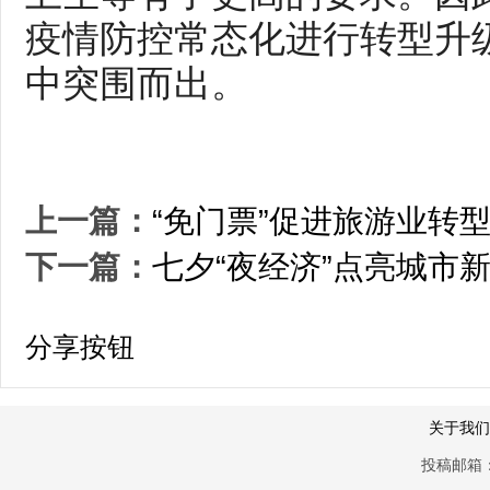
疫情防控常态化进行转型升
中突围而出。
上一篇：
“免门票”促进旅游业转
下一篇：
七夕“夜经济”点亮城市
分享按钮
关于我们
投稿邮箱：