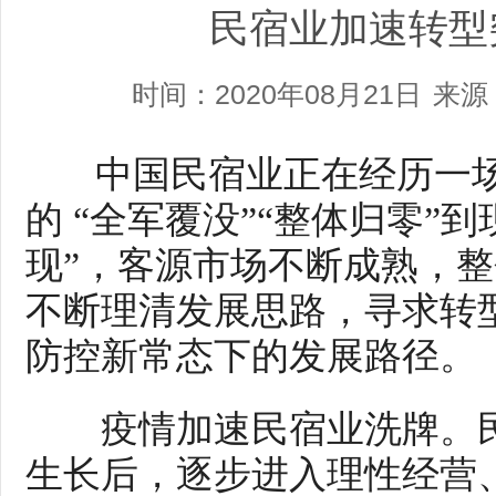
民宿业加速转型
时间：2020年08月21日
来源
中国民宿业正在经历一场
的 “全军覆没”“整体归零”
现”，客源市场不断成熟，
不断理清发展思路，寻求转
防控新常态下的发展路径。
疫情加速民宿业洗牌。民
生长后，逐步进入理性经营