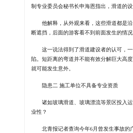
制专业委员会秘书长申海恩指出，滑道的设
他解释，从外观来看，这些滑道都是沿着
断遮挡，后面的游客看不到前面发生的情况
这一说法得到了滑道建设者的认可，一位
陷。短距离的弯道并不能有效分解巨大高度
就可能发生意外。
隐患二 施工单位不具备专业资质
诸如玻璃滑道、玻璃漂流等景区投入运营
业性？
北青报记者查询今年6月曾发生事故的广