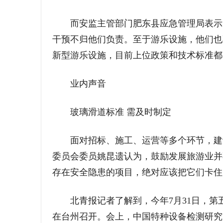
而安监主管部门肥东县应急管理局表示，
干预不归他们负责。至于游乐设施，他们也
新型游乐设施，目前上位政策和技术标准都
业内声音
玻璃滑道标准 需及时制定
面对招标、施工、运营等多个环节，建设
委员会委员姚昆遗认为，鼓励发展旅游业并
存在安全隐患的项目，绝对应该把它们卡住
北青报记者了解到，今年7月31日，第
在台州召开。会上，中国特种设备检测研究