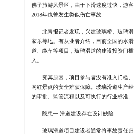
佛子旅游风景区，由于下滑速度过快，游客撞
2018年也曾发生类似伤亡事故。
北青报记者发现，兴建玻璃桥、玻璃滑道
家乐等地。有从业者介绍，目前全国的水滑道有
道、缆车等项目，玻璃滑道的建设投资门槛
入。
究其原因，项目参与者没有准入门槛、缺
网红景点的安全难获保障。玻璃滑道生产经
的审批、监管流程以及可执行的行业标准。
隐患一 滑道建设存在设计缺陷
玻璃滑道项目建设者通常将事故责任归咎