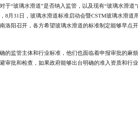
对于“玻璃水滑道”是否纳入监管，以及现有“玻璃水滑道”
8月31日，玻璃水滑道标准启动会暨CSTM玻璃水滑道
南洛阳召开，各方希望玻璃水滑道的标准制定能够早点
的监管主体和行业标准，他们也面临着申报审批的麻
避审批和检查，如果政府能够出台明确的准入资质和行