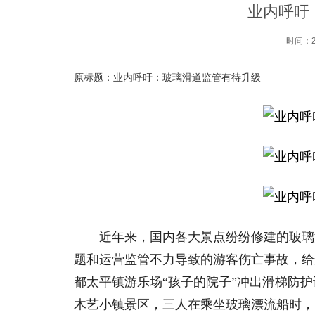
业内呼吁
时间：2
原标题：业内呼吁：玻璃滑道监管有待升级
近年来，国内各大景点纷纷修建的玻璃滑
题和运营监管不力导致的游客伤亡事故，给这
都太平镇游乐场“孩子的院子”冲出滑梯防护
木艺小镇景区，三人在乘坐玻璃漂流船时，