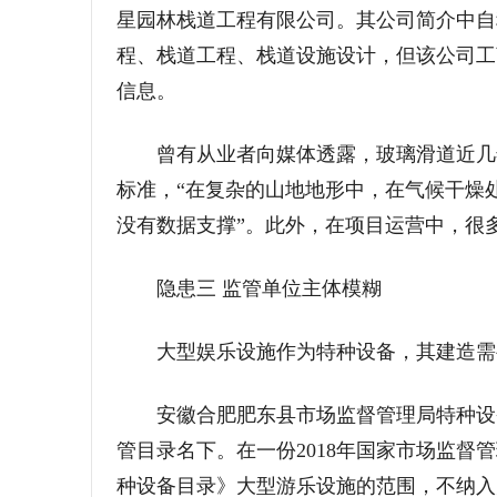
星园林栈道工程有限公司。其公司简介中自
程、栈道工程、栈道设施设计，但该公司工
信息。
曾有从业者向媒体透露，玻璃滑道近几年
标准，“在复杂的山地地形中，在气候干燥
没有数据支撑”。此外，在项目运营中，很
隐患三 监管单位主体模糊
大型娱乐设施作为特种设备，其建造需要
安徽合肥肥东县市场监督管理局特种设备
管目录名下。在一份2018年国家市场监督
种设备目录》大型游乐设施的范围，不纳入