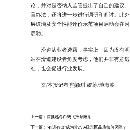
论，并对是否纳入监管提出了自己的建议。
置办法，还将进一步进行调研和商讨。此外，
层玻璃及安全性能评价示范项目启动会在河
启动。
滑道从业者透露，事实上，因为没有明确
站在滑道建设者角度考虑，他们并非有意逃
准，也会促进行业发展。
文/本报记者 熊颖琪 统筹/池海波
上一篇：
首批越冬白鹤飞抵鄱阳湖
下一篇：
“有进有出”成为常态 A级景区品质如何保障？