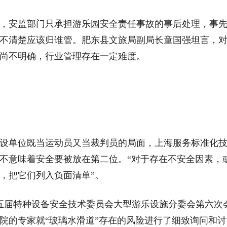
安监部门只承担游乐园安全责任事故的事后处理，事
不清楚应该归谁管。肥东县文旅局副局长童国强坦言，
尚不明确，行业管理存在一定难度。
单位既当运动员又当裁判员的局面，上海服务标准化
不意味着安全要被放在第二位。“对于存在不安全因素，
，把它们列入负面清单”。
五届特种设备安全技术委员会大型游乐设施分委会第六次
院的专家就“玻璃水滑道”存在的风险进行了细致询问和讨