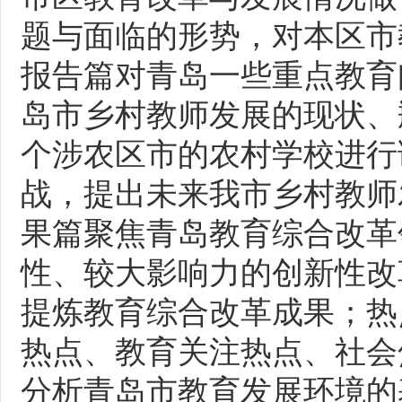
题与面临的形势，对本区市
报告篇对青岛一些重点教育
岛市乡村教师发展的现状、
个涉农区市的农村学校进行
战，提出未来我市乡村教师
果篇聚焦青岛教育综合改革
性、较大影响力的创新性改
提炼教育综合改革成果；热
热点、教育关注热点、社会
分析青岛市教育发展环境的