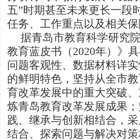
五”时期甚至未来更长一段
任务、工作重点以及相关保
据青岛市教育科学研究
教育蓝皮书（
2020年）
问题客观性、数据材料详实
的鲜明特色，坚持从全市教
育改革发展中的重大突破、
炼青岛教育改革发展成果；
践、继承与创新相结合，采
结合、探索问题与解决对策