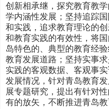
创新相承继，探究教育教学
学内涵性发展；坚持追踪国
和实践，追求教育理论的创
和教育实践的有效性，将国
岛特色的、典型的教育经验
教育发展道路；坚持实事求
实践的客观数据、客观事实
发展情况，针对青岛教育发
展专题研究，提出有针对性
有的放矢，不断推进青岛教