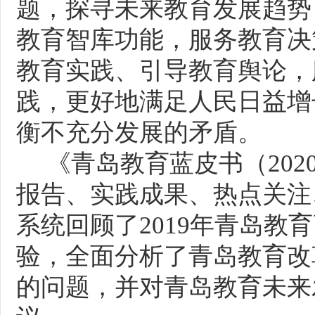
题，探寻未来教育发展趋势
教育智库功能，服务教育决
教育实践、引导教育舆论，
践，更好地满足人民日益增
衡不充分发展的矛盾。
《青岛教育蓝皮书（
20
报告、实践成果、热点关注
系统回顾了2019年青岛教
验，全面分析了青岛教育改
的问题，并对青岛教育未来