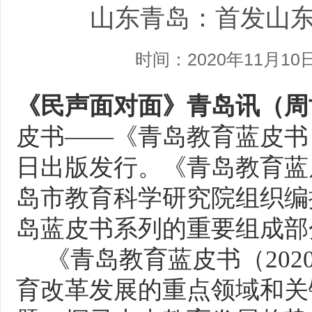
山东青岛：首发山
时间：2020年11月10
《民声面对面》
青岛讯（周
皮书
——《青岛教育蓝皮书（2
日出版发行。《青岛教育蓝皮
岛市教育科学研究院组织编
岛蓝皮书系列的重要组成部
《青岛教育蓝皮书（
20
育改革发展的重点领域和关