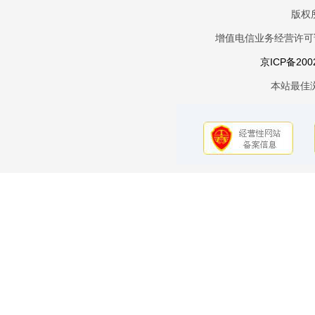
版权
增值电信业务经营许可证京
京ICP备200
本站最佳浏