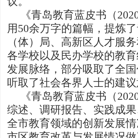
议。
《青岛教育蓝皮书（
20
用50余万字的篇幅，提炼
（体）局、高新区人才服务
各学校以及民办学校的教育
发展脉络，部分吸取了全国
听取了社会各界人士的建议
《青岛教育蓝皮书（
20
综述、调研报告、实践成果
全市教育领域的创新发展情
市区教育改革与发展情况做