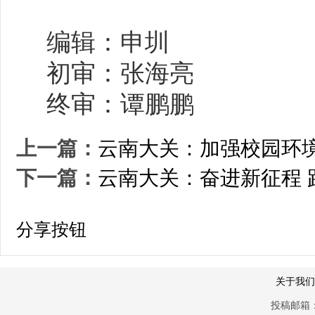
编辑：申圳
初审：张海亮
终审：谭鹏鹏
上一篇：
云南大关：加强校园环境
下一篇：
云南大关：奋进新征程 
分享按钮
关于我们
投稿邮箱：