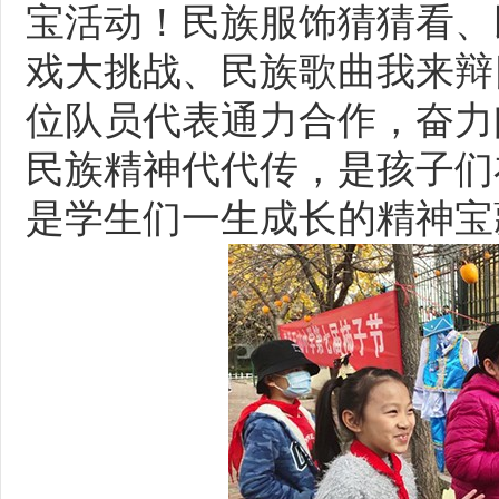
宝活动！民族服饰猜猜看、
戏大挑战、民族歌曲我来辩
位队员代表通力合作，奋力
民族精神代代传，是孩子们
是学生们一生成长的精神宝