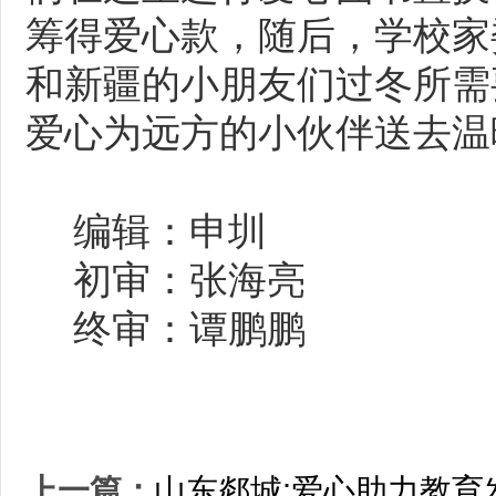
筹得爱心款，随后，学校家
和新疆的小朋友们过冬所需
爱心为远方的小伙伴送去温
编辑：申圳
初审：张海亮
终审：谭鹏鹏
上一篇：
山东郯城:爱心助力教育