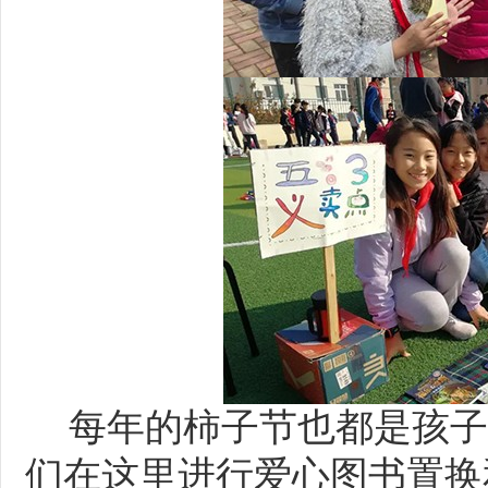
每年的柿子节也都是孩子
们在这里进行爱心图书置换