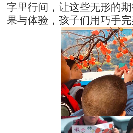
字里行间，让这些无形的期
果与体验，孩子们用巧手完