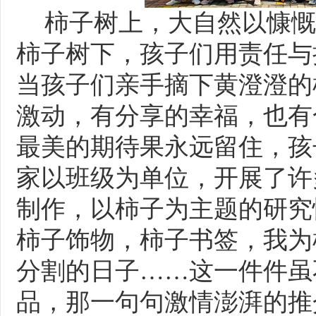
柿子树上，大自然以慷慨
柿子树下，孩子们用责任与
当孩子们亲手摘下
黄澄澄的
激动，有分享的幸福，也有
最美的期待果永远留住，孩
家以班级为单位，开展了许
制作，以柿子为主题的研究
柿子饰物，柿子书签，我为
分割的日子
……这一件件虽
品，那一句句激情澎湃的推