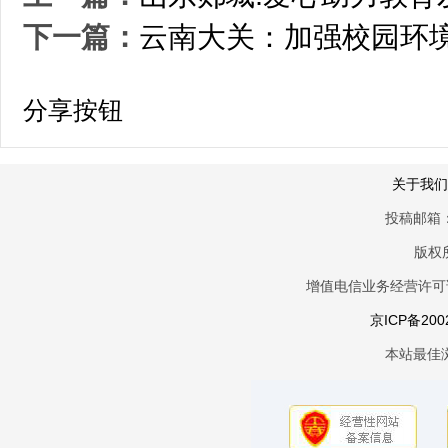
下一篇：
云南大关：加强校园环境
分享按钮
关于我们
投稿邮箱：
版权
增值电信业务经营许可证京
京ICP备200
本站最佳浏