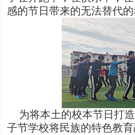
感的节日带来的无法替代的
为将本土的校本节日打造
子节学校将民族的特色教育