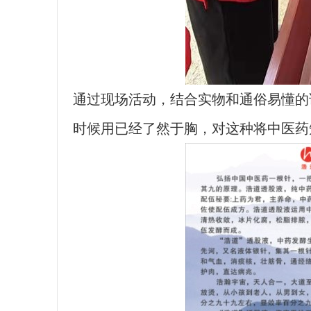
通过现场活动，结合实物和通俗易懂的
时候用已经了然于胸，对这种将中医药