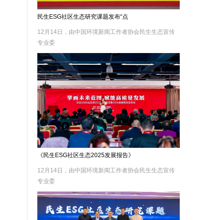
民生ESG社区生态研究课题发布“点
12月14日，由中国环境新闻工作者协会民生生态宣传
专业委
《民生ESG社区生态2025发展报告》
12月14日，由中国环境新闻工作者协会民生生态宣传
专业委