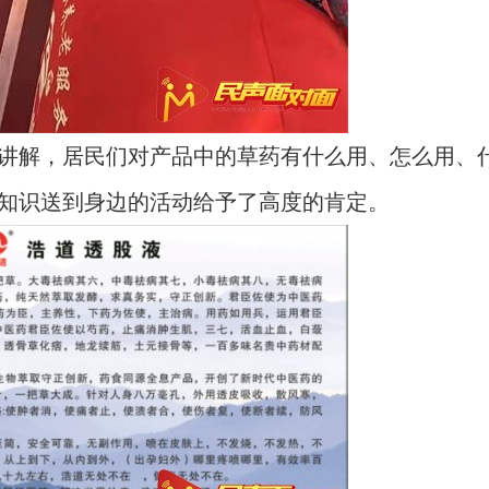
讲解，居民们对产品中的草药有什么用、怎么用、
知识送到身边的活动给予了高度的肯定。