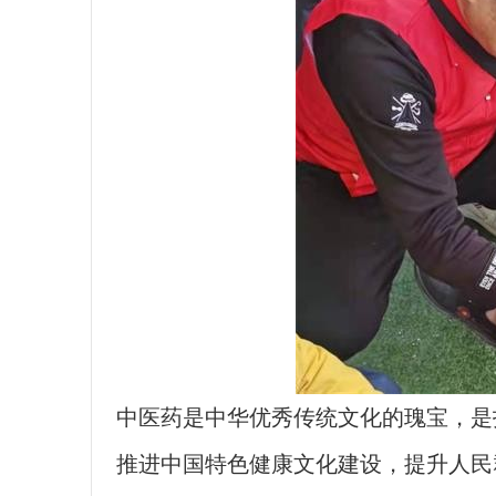
中医药是中华优秀传统文化的瑰宝，是
推进中国特色健康文化建设，提升人民