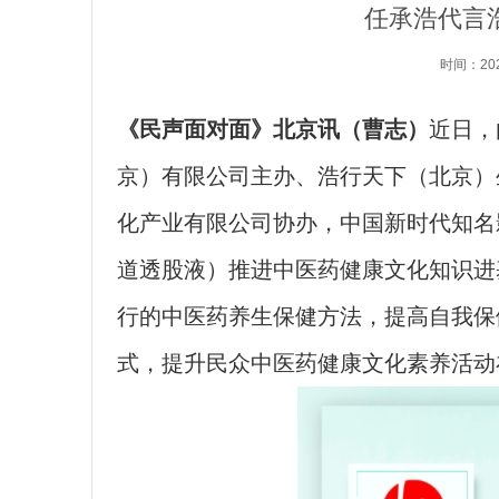
任承浩代言
时间：20
《民声面对面》北京讯（曹志）
近日，
京）有限公司主办、浩行天下（北京）
化产业有限公司协办，中国新时代知名
道透股液）推进中医药健康文化知识进
行的中医药养生保健方法，提高自我保
式，提升民众中医药健康文化素养活动