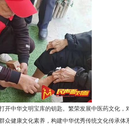
打开中华文明宝库的钥匙。繁荣发展中医药文化，
群众健康文化素养，构建中华优秀传统文化传承体