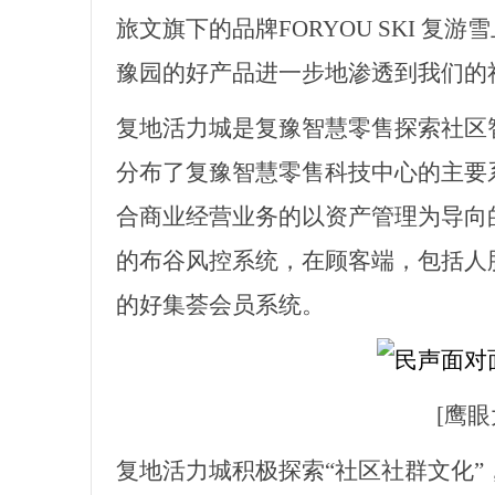
旅文旗下的品牌FORYOU SKI 
豫园的好产品进一步地渗透到我们的
复地活力城是复豫智慧零售探索社区
分布了复豫智慧零售科技中心的主要
合商业经营业务的以资产管理为导向
的布谷风控系统，在顾客端，包括人脸
的好集荟会员系统。
[鹰
复地活力城积极探索
“社区社群文化