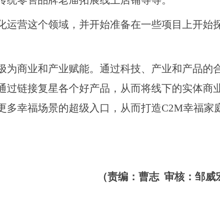
传统零售品牌老庙拓展线上店铺等等。
化运营这个领域，并开始准备在一些项目上开始
极为商业和产业赋能。通过科技、产业和产品的
通过链接复星各个好产品，从而将线下的实体商
更多幸福场景的超级入口，从而打造
C2M幸福家
（
责编：曹志
审核：邹威