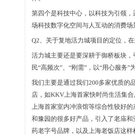
第四个是科技中心，以科技为引领，
场科技数字化空间与人互动的消费场
Q2、关于复地活力城项目的定位，在
活力城主要还是要深耕于御桥板块，
民
“高频次”、“刚需”，以“用心服务
我们主要是通过我们
200多家优质
店，如KKV上海首家快时尚生活集合店
上海首家室内冲浪馆等综合性较好的
和豫园的很多好产品，引入了老庙和
药老字号品牌，以及上海老饭店这样