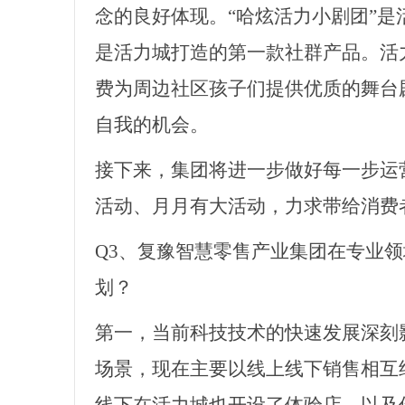
念的良好体现。“哈炫活力小剧团”
是活力城打造的第一款社群产品。活力
费为周边社区孩子们提供优质的舞台
自我的机会。
接下来，集团将进一步做好每一步运
活动、月月有大活动，力求带给消费
Q3、复豫智慧零售产业集团在专业
划？
第一，当前科技技术的快速发展深刻
场景，现在主要以线上线下销售相互