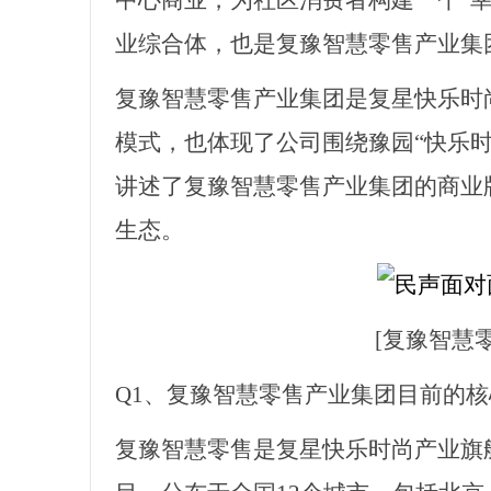
中心商业，为社区消费者构建一个“幸
业综合体，也是复豫智慧零售产业集
复豫智慧零售产业集团是复星快乐时
模式，也体现了公司围绕豫园
“快乐
讲述了复豫智慧零售产业集团的商业版
生态。
[复豫智慧
Q1、复豫智慧零售产业集团目前的
复豫智慧零售是复星快乐时尚产业旗