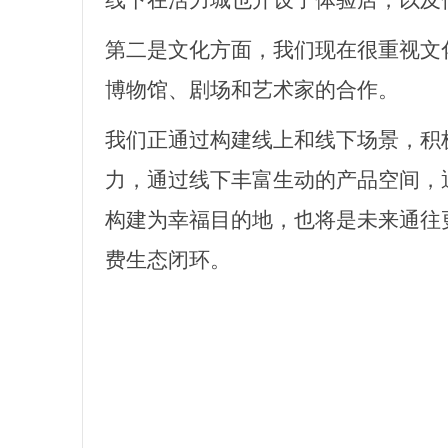
线下在活力城也开设了体验店，以及
第二是文化方面，我们现在很重视文
博物馆、剧场和艺术家的合作。
我们正通过构建线上和线下场景，积
力，通过线下丰富生动的产品空间，
构建为幸福目的地，也将是未来通往
费生态闭环。