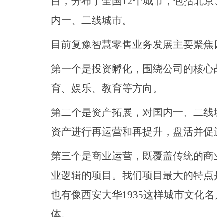
目，分布于全国12个城市，包括北
内一、二线城市。
目前复豫智慧零售业务发展主要聚焦
第一个是投资孵化，围绕公司的核心
育、娱乐、教育等方向。
第二个是资产拓展，对国内一、二线
资产进行再运营和再提升，盘活并促
第三个是商业运营，既覆盖传统的商
业逻辑的项目。我们项目最大的特点
也有像西安大华
1935这样城市文
体。