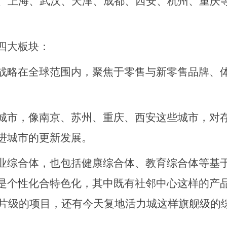
京、上海、武汉、天津、成都、西安、杭州、重庆
四大板块：
战略在全球范围内，聚焦于零售与新零售品牌、
城市，像南京、苏州、重庆、西安这些城市，对
进城市的更新发展。
业综合体，也包括健康综合体、教育综合体等基
是个性化合特色化，其中既有社邻中心这样的产
化名片级的项目，还有今天复地活力城这样旗舰级的